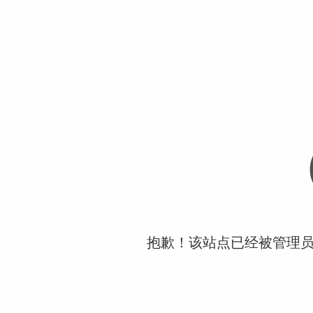
抱歉！该站点已经被管理