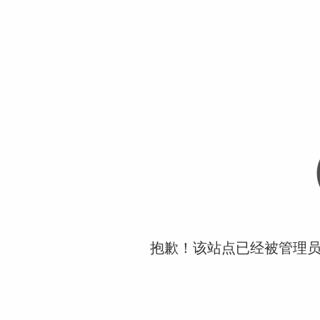
抱歉！该站点已经被管理