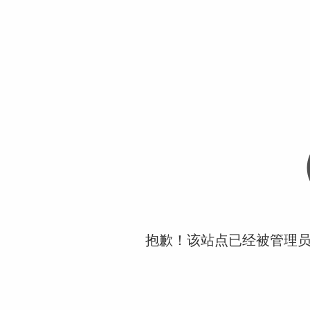
抱歉！该站点已经被管理