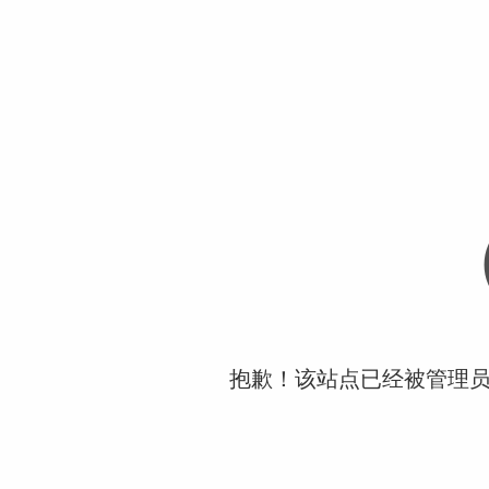
抱歉！该站点已经被管理