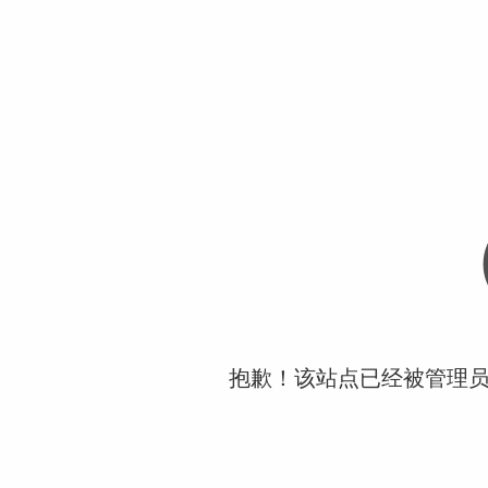
抱歉！该站点已经被管理