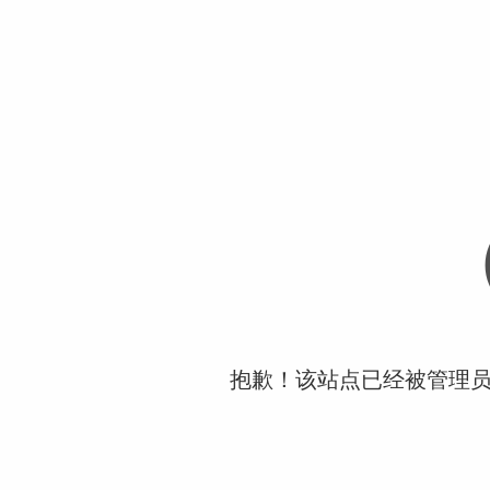
抱歉！该站点已经被管理