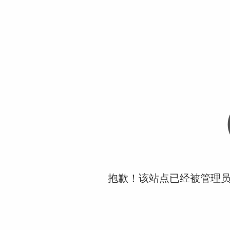
抱歉！该站点已经被管理