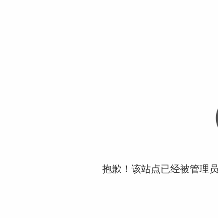
抱歉！该站点已经被管理