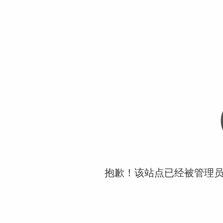
抱歉！该站点已经被管理